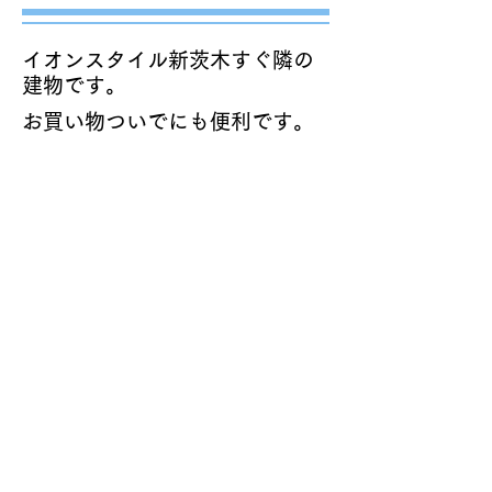
イオンスタイル新茨木すぐ隣の
建物です。
お買い物ついでにも便利です。
〒567-0824
大阪府茨木市中津町18-23